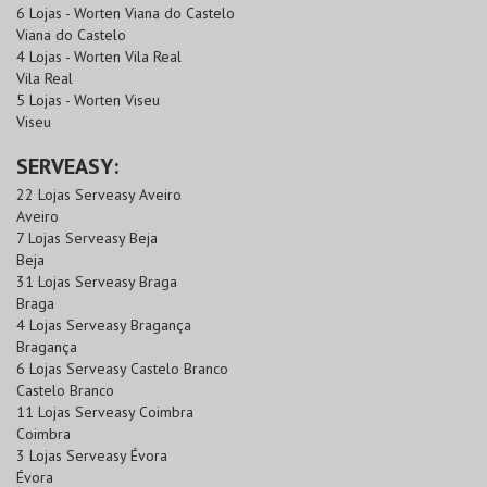
6 Lojas - Worten Viana do Castelo
Viana do Castelo
4 Lojas - Worten Vila Real
Vila Real
5 Lojas - Worten Viseu
Viseu
SERVEASY:
22 Lojas Serveasy Aveiro
Aveiro
7 Lojas Serveasy Beja
Beja
31 Lojas Serveasy Braga
Braga
4 Lojas Serveasy Bragança
Bragança
6 Lojas Serveasy Castelo Branco
Castelo Branco
11 Lojas Serveasy Coimbra
Coimbra
3 Lojas Serveasy Évora
Évora