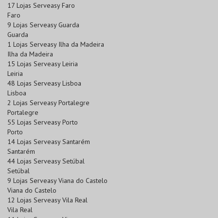
17 Lojas Serveasy Faro
Faro
9 Lojas Serveasy Guarda
Guarda
1 Lojas Serveasy Ilha da Madeira
Ilha da Madeira
15 Lojas Serveasy Leiria
Leiria
48 Lojas Serveasy Lisboa
Lisboa
2 Lojas Serveasy Portalegre
Portalegre
55 Lojas Serveasy Porto
Porto
14 Lojas Serveasy Santarém
Santarém
44 Lojas Serveasy Setúbal
Setúbal
9 Lojas Serveasy Viana do Castelo
Viana do Castelo
12 Lojas Serveasy Vila Real
Vila Real