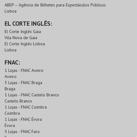
ABEP – Agência de Bilhetes para Espectáculos Públicos
Lisboa
EL CORTE INGLÊS:
El Corte Inglés Gaia
Vila Nova de Gaia
El Corte Inglés Lisboa
Lisboa
FNAC:
1 Lojas - FNAC Aveiro
Aveiro
3 Lojas - FNAC Braga
Braga
1 Lojas - FNAC Castelo Branco
Castelo Branco
1 Lojas - FNAC Coimbra
Coimbra
1 Lojas - FNAC Évora
Évora
5 Lojas - FNAC Faro