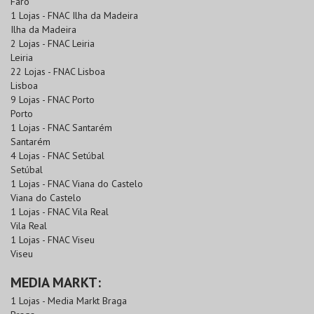
Faro
1 Lojas - FNAC Ilha da Madeira
Ilha da Madeira
2 Lojas - FNAC Leiria
Leiria
22 Lojas - FNAC Lisboa
Lisboa
9 Lojas - FNAC Porto
Porto
1 Lojas - FNAC Santarém
Santarém
4 Lojas - FNAC Setúbal
Setúbal
1 Lojas - FNAC Viana do Castelo
Viana do Castelo
1 Lojas - FNAC Vila Real
Vila Real
1 Lojas - FNAC Viseu
Viseu
MEDIA MARKT:
1 Lojas - Media Markt Braga