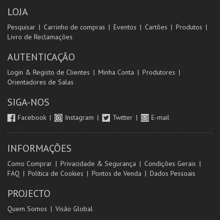
LOJA
Pesquisar
Carrinho de compras
Eventos
Cartões
Produtos
Livro de Reclamações
AUTENTICAÇÃO
Login & Registo de Clientes
Minha Conta
Produtores
Orientadores de Salas
SIGA-NOS
Facebook
Instagram
Twitter
E-mail
INFORMAÇÕES
Como Comprar
Privacidade & Segurança
Condições Gerais
FAQ
Política de Cookies
Pontos de Venda
Dados Pessoais
PROJECTO
Quem Somos
Visão Global