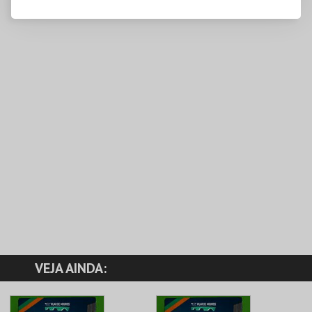
VEJA AINDA: